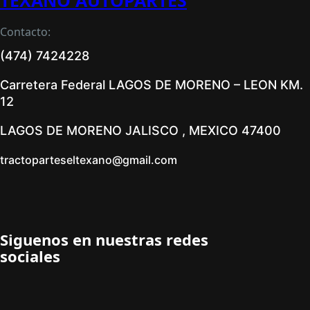
TEXANO AUTOPARTES
Contacto:
(474) 7424228
Carretera Federal LAGOS DE MORENO – LEON KM.
12
LAGOS DE MORENO JALISCO , MEXICO 47400
tractoparteseltexano@gmail.com
Siguenos en nuestras redes
sociales