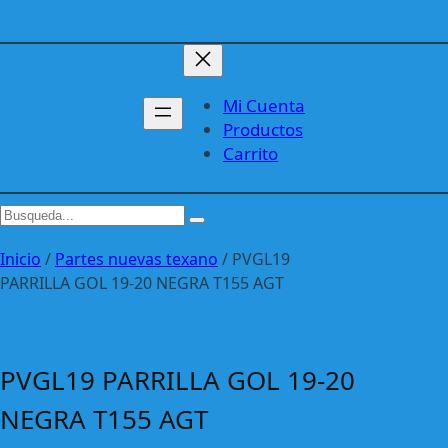
Mi Cuenta
Productos
Carrito
Inicio
/
Partes nuevas texano
/ PVGL19
PARRILLA GOL 19-20 NEGRA T155 AGT
PVGL19 PARRILLA GOL 19-20
NEGRA T155 AGT