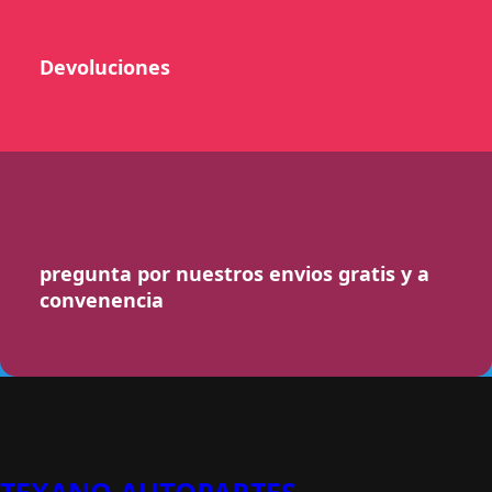
Devoluciones
pregunta por nuestros envios gratis y a
convenencia