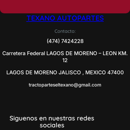
TEXANO AUTOPARTES
Contacto:
(474) 7424228
Carretera Federal LAGOS DE MORENO – LEON KM.
12
LAGOS DE MORENO JALISCO , MEXICO 47400
tractoparteseltexano@gmail.com
Siguenos en nuestras redes
sociales