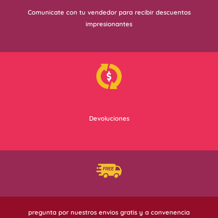
Comunicate con tu vendedor para recibir descuentos
impresionantes
Devoluciones
pregunta por nuestros envios gratis y a convenencia