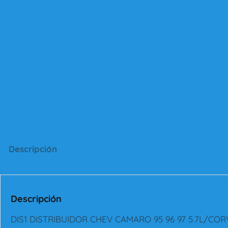
Descripción
Descripción
DIS1 DISTRIBUIDOR CHEV CAMARO 95 96 97 5.7L/COR