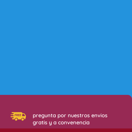
pregunta por nuestros envios
gratis y a convenencia