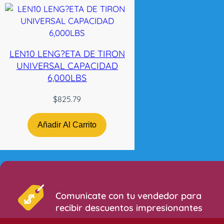
LEN10 LENG?ETA DE TIRON
UNIVERSAL CAPACIDAD
6,000LBS
$
825.79
Añadir Al Carrito
Comunicate con tu vendedor para
recibir descuentos impresionantes