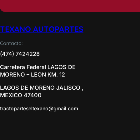
TEXANO AUTOPARTES
Contacto:
(474) 7424228
Carretera Federal LAGOS DE
MORENO – LEON KM. 12
LAGOS DE MORENO JALISCO ,
MEXICO 47400
tractoparteseltexano@gmail.com