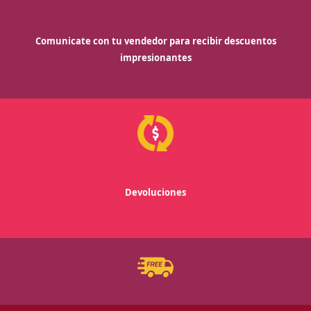
Comunicate con tu vendedor para recibir descuentos
impresionantes
Devoluciones