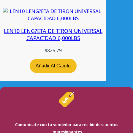
LEN10 LENG?ETA DE TIRON UNIVERSAL
CAPACIDAD 6,000LBS
$
825.79
Añadir Al Carrito
Comunicate con tu vendedor para recibir descuentos
impresionantes