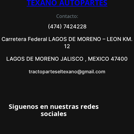
TEXANO AUTOPARTES
Contacto:
(474) 7424228
Carretera Federal LAGOS DE MORENO – LEON KM.
12
LAGOS DE MORENO JALISCO , MEXICO 47400
tractoparteseltexano@gmail.com
Siguenos en nuestras redes
sociales