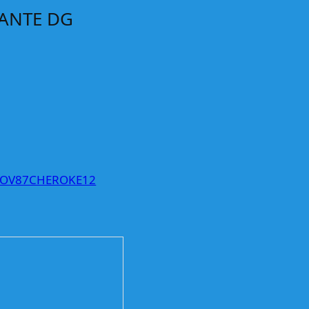
ANTE DG
OV87CHEROKE12