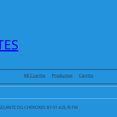
TES
Mi Cuenta
Productos
Carrito
ELANTE DG CHEROKEE 87-01 4.0L N-TW