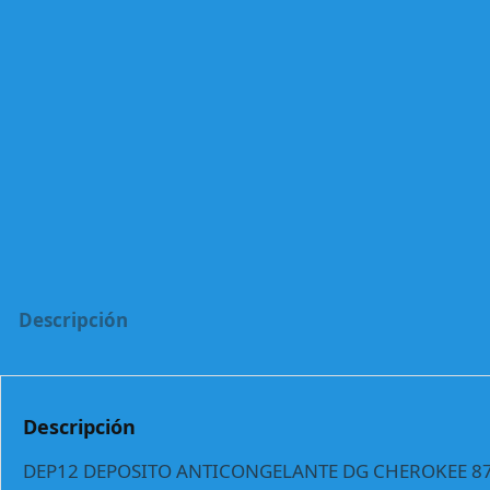
Descripción
Descripción
DEP12 DEPOSITO ANTICONGELANTE DG CHEROKEE 87 88 