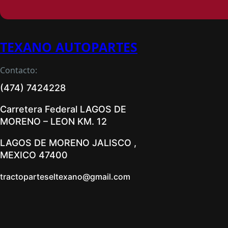
TEXANO AUTOPARTES
Contacto:
(474) 7424228
Carretera Federal LAGOS DE
MORENO – LEON KM. 12
LAGOS DE MORENO JALISCO ,
MEXICO 47400
tractoparteseltexano@gmail.com