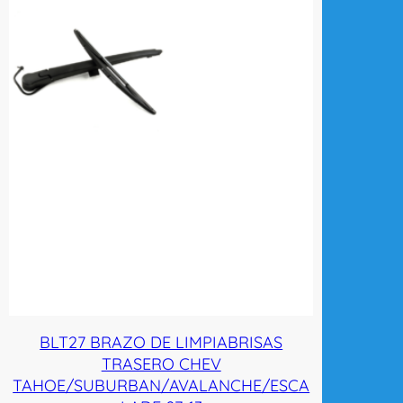
BLT27 BRAZO DE LIMPIABRISAS
TRASERO CHEV
TAHOE/SUBURBAN/AVALANCHE/ESCA