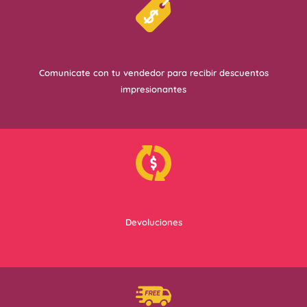
Comunicate con tu vendedor para recibir descuentos
impresionantes
Devoluciones