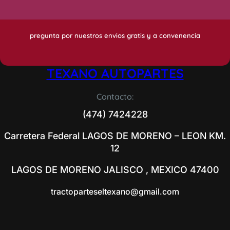
pregunta por nuestros envios gratis y a convenencia
TEXANO AUTOPARTES
Contacto:
(474) 7424228
Carretera Federal LAGOS DE MORENO – LEON KM.
12
LAGOS DE MORENO JALISCO , MEXICO 47400
tractoparteseltexano@gmail.com