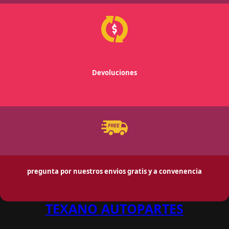
Devoluciones
pregunta por nuestros envios gratis y a convenencia
TEXANO AUTOPARTES