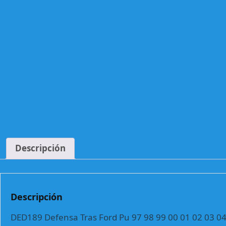
Descripción
Descripción
DED189 Defensa Tras Ford Pu 97 98 99 00 01 02 03 0