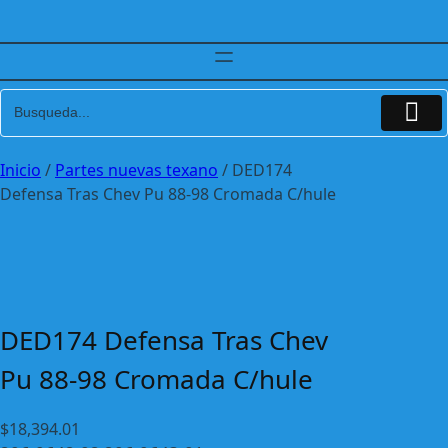
Inicio
/
Partes nuevas texano
/ DED174
Defensa Tras Chev Pu 88-98 Cromada C/hule
DED174 Defensa Tras Chev
Pu 88-98 Cromada C/hule
$
18,394.01