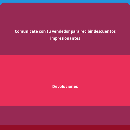
Comunicate con tu vendedor para recibir descuentos
impresionantes
Devoluciones