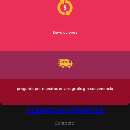
Devoluciones
pregunta por nuestros envios gratis y a convenencia
TEXANO AUTOPARTES
Contacto: