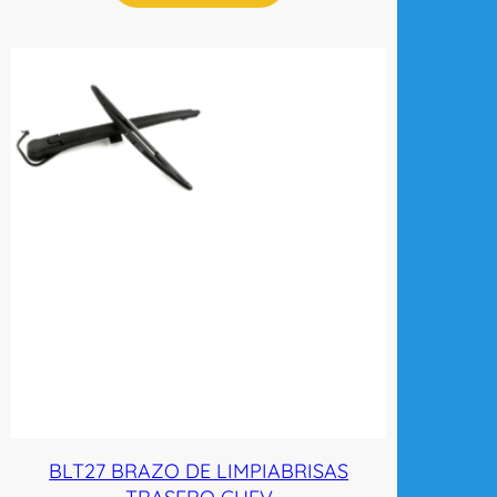
BLT27 BRAZO DE LIMPIABRISAS