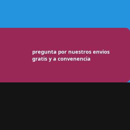
pregunta por nuestros envios
gratis y a convenencia