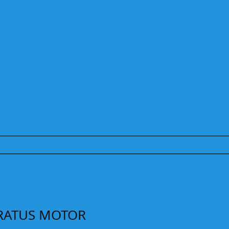
TRATUS MOTOR