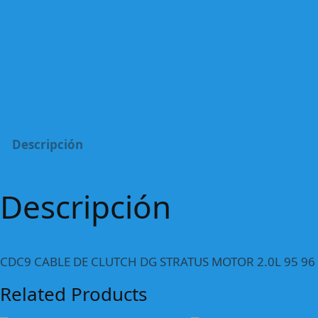
Descripción
Descripción
CDC9 CABLE DE CLUTCH DG STRATUS MOTOR 2.0L 95 96 
Related Products