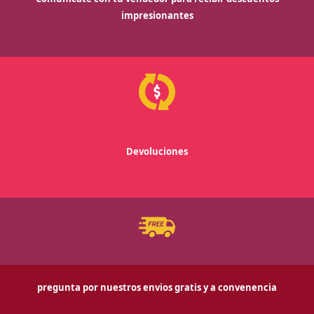
impresionantes
Devoluciones
pregunta por nuestros envios gratis y a convenencia