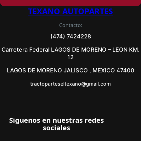
TEXANO AUTOPARTES
Contacto:
(474) 7424228
Carretera Federal LAGOS DE MORENO – LEON KM.
12
LAGOS DE MORENO JALISCO , MEXICO 47400
tractoparteseltexano@gmail.com
Siguenos en nuestras redes
sociales