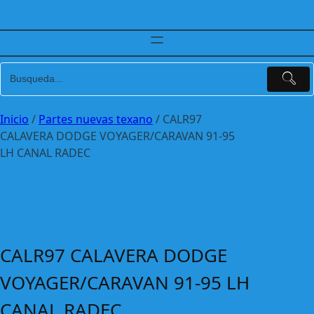
Inicio
/
Partes nuevas texano
/ CALR97
CALAVERA DODGE VOYAGER/CARAVAN 91-95
LH CANAL RADEC
CALR97 CALAVERA DODGE
VOYAGER/CARAVAN 91-95 LH
CANAL RADEC