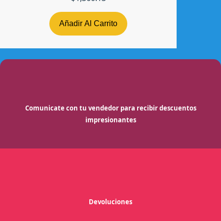
Añadir Al Carrito
Comunicate con tu vendedor para recibir descuentos
impresionantes
Devoluciones