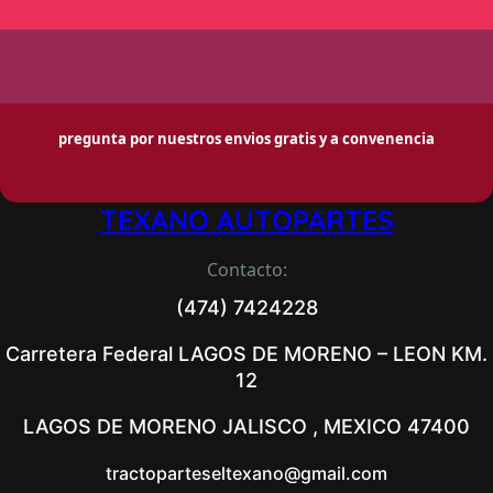
pregunta por nuestros envios gratis y a convenencia
TEXANO AUTOPARTES
Contacto:
(474) 7424228
Carretera Federal LAGOS DE MORENO – LEON KM.
12
LAGOS DE MORENO JALISCO , MEXICO 47400
tractoparteseltexano@gmail.com