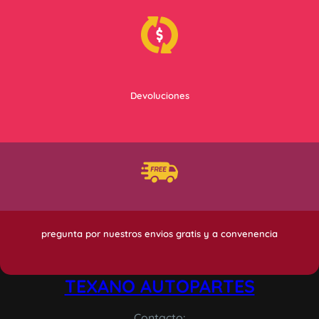
Devoluciones
pregunta por nuestros envios gratis y a convenencia
TEXANO AUTOPARTES
Contacto: