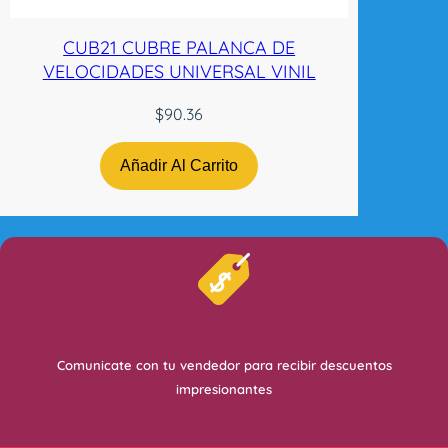
CUB21 CUBRE PALANCA DE
VELOCIDADES UNIVERSAL VINIL
$
90.36
Añadir Al Carrito
Comunicate con tu vendedor para recibir descuentos
impresionantes