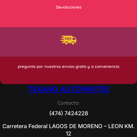
Devoluciones
pregunta por nuestros envios gratis y a convenencia
TEXANO AUTOPARTES
Contacto:
(474) 7424228
Carretera Federal LAGOS DE MORENO – LEON KM.
12