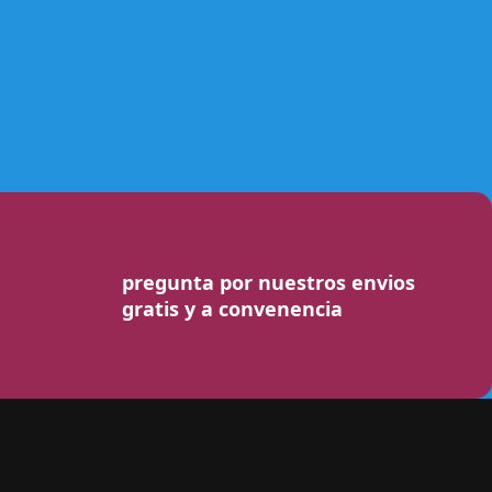
pregunta por nuestros envios
gratis y a convenencia