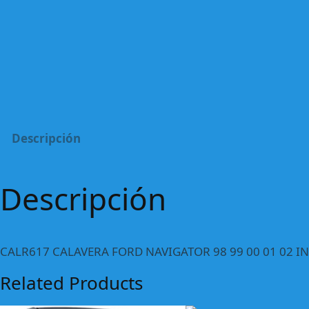
Descripción
Descripción
CALR617 CALAVERA FORD NAVIGATOR 98 99 00 01 02 IN
Related Products