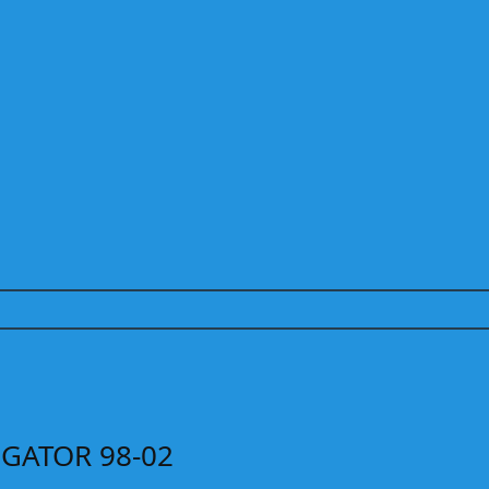
GATOR 98-02