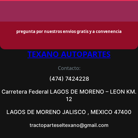
pregunta por nuestros envios gratis y a convenencia
TEXANO AUTOPARTES
Contacto:
(474) 7424228
Carretera Federal LAGOS DE MORENO – LEON KM.
12
LAGOS DE MORENO JALISCO , MEXICO 47400
tractoparteseltexano@gmail.com