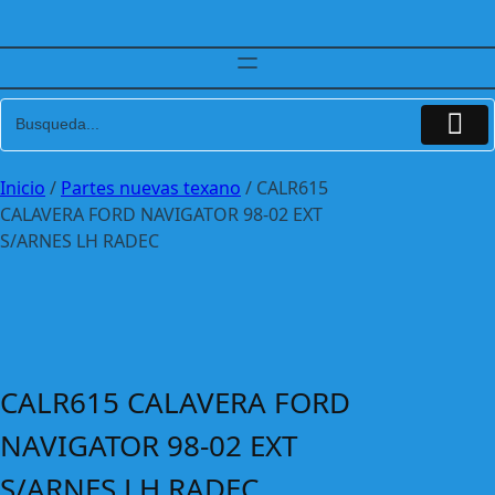
Inicio
/
Partes nuevas texano
/ CALR615
CALAVERA FORD NAVIGATOR 98-02 EXT
S/ARNES LH RADEC
CALR615 CALAVERA FORD
NAVIGATOR 98-02 EXT
S/ARNES LH RADEC