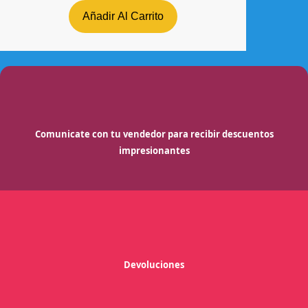
Añadir Al Carrito
Comunicate con tu vendedor para recibir descuentos
impresionantes
Devoluciones