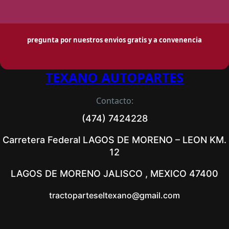
pregunta por nuestros envios gratis y a convenencia
TEXANO AUTOPARTES
Contacto:
(474) 7424228
Carretera Federal LAGOS DE MORENO – LEON KM.
12
LAGOS DE MORENO JALISCO , MEXICO 47400
tractoparteseltexano@gmail.com