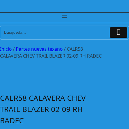
Inicio
/
Partes nuevas texano
/ CALR58
CALAVERA CHEV TRAIL BLAZER 02-09 RH RADEC
CALR58 CALAVERA CHEV
TRAIL BLAZER 02-09 RH
RADEC