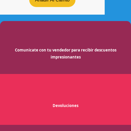
Comunicate con tu vendedor para recibir descuentos
impresionantes
Devoluciones