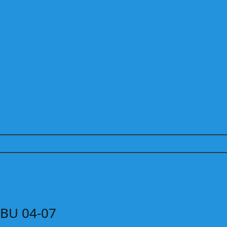
BU 04-07