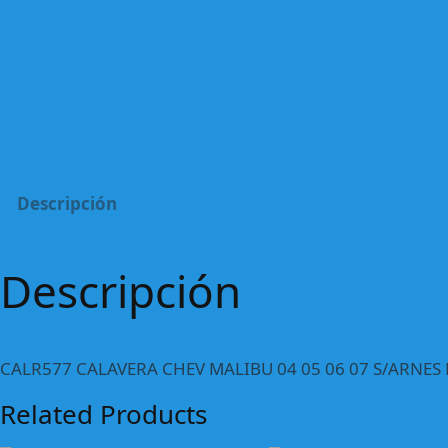
Descripción
Descripción
CALR577 CALAVERA CHEV MALIBU 04 05 06 07 S/ARNES
Related Products