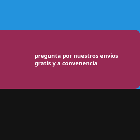
pregunta por nuestros envios
gratis y a convenencia