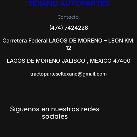
TEXANO AUTOPARTES
Contacto:
(474) 7424228
Carretera Federal LAGOS DE MORENO – LEON KM.
12
LAGOS DE MORENO JALISCO , MEXICO 47400
tractoparteseltexano@gmail.com
Siguenos en nuestras redes
sociales