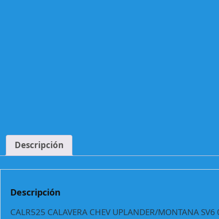
Descripción
Descripción
CALR525 CALAVERA CHEV UPLANDER/MONTANA SV6 05