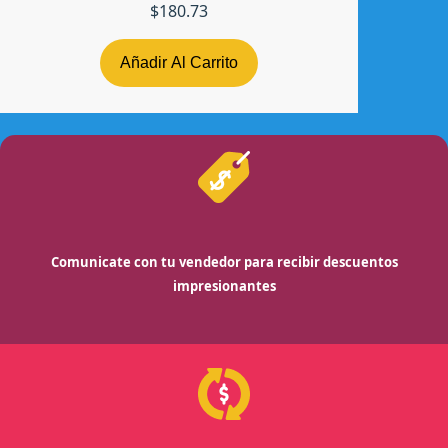
$
180.73
Añadir Al Carrito
Comunicate con tu vendedor para recibir descuentos
impresionantes