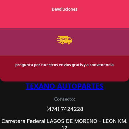
Devoluciones
pregunta por nuestros envios gratis y a convenencia
TEXANO AUTOPARTES
Contacto:
(474) 7424228
Carretera Federal LAGOS DE MORENO – LEON KM.
12