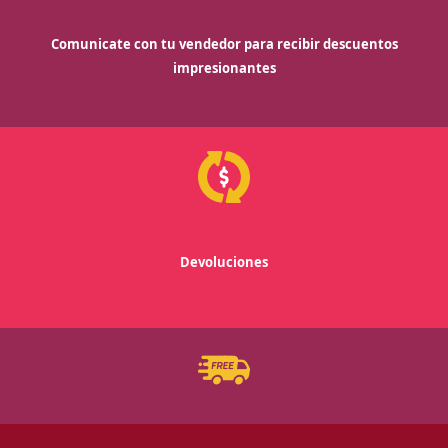
Comunicate con tu vendedor para recibir descuentos
impresionantes
Devoluciones