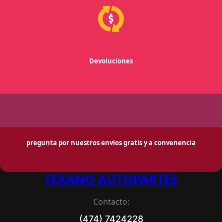
Devoluciones
pregunta por nuestros envios gratis y a convenencia
TEXANO AUTOPARTES
Contacto:
(474) 7424228