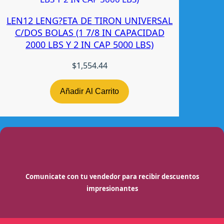
LEN12 LENG?ETA DE TIRON UNIVERSAL
C/DOS BOLAS (1 7/8 IN CAPACIDAD
2000 LBS Y 2 IN CAP 5000 LBS)
$
1,554.44
Añadir Al Carrito
Comunicate con tu vendedor para recibir descuentos
impresionantes