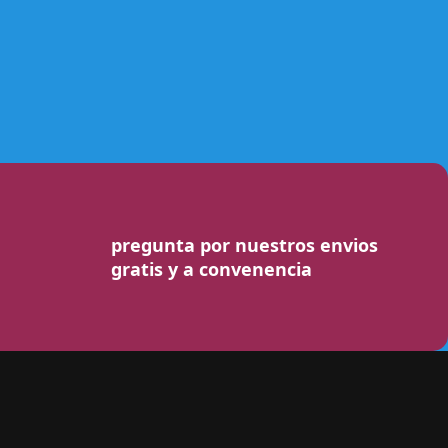
pregunta por nuestros envios
gratis y a convenencia