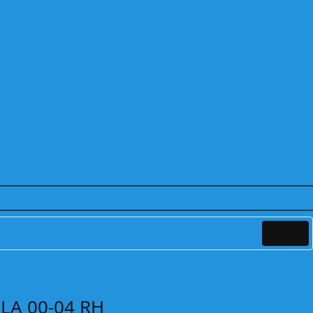
LA 00-04 RH