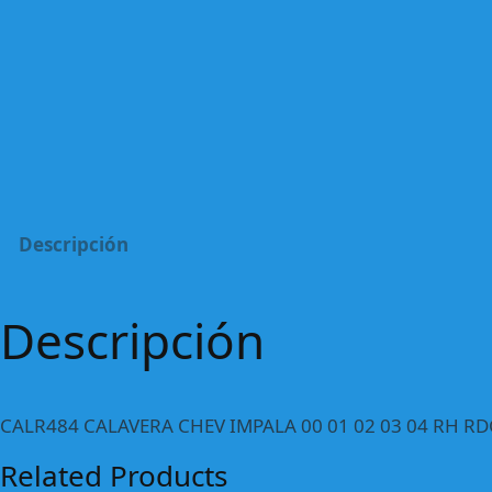
Descripción
Descripción
CALR484 CALAVERA CHEV IMPALA 00 01 02 03 04 RH RD
Related Products