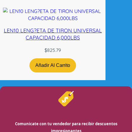
LEN10 LENG?ETA DE TIRON UNIVERSAL
CAPACIDAD 6,000LBS
$
825.79
Añadir Al Carrito
Comunicate con tu vendedor para recibir descuentos
impresionantes