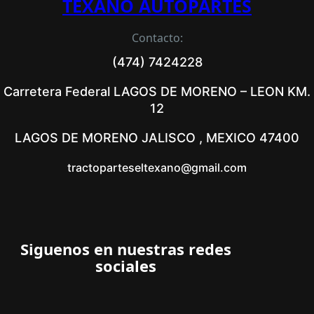
TEXANO AUTOPARTES
Contacto:
(474) 7424228
Carretera Federal LAGOS DE MORENO – LEON KM.
12
LAGOS DE MORENO JALISCO , MEXICO 47400
tractoparteseltexano@gmail.com
Siguenos en nuestras redes
sociales