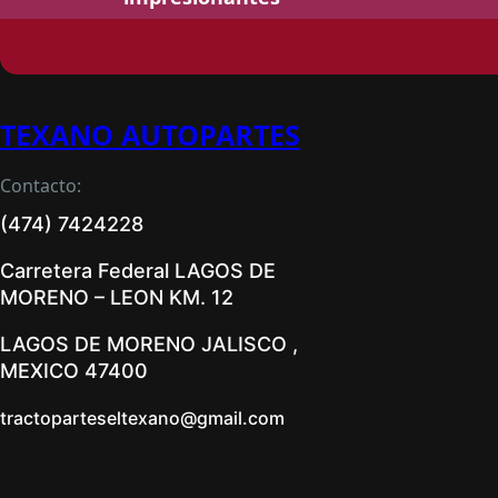
TEXANO AUTOPARTES
Contacto:
(474) 7424228
Carretera Federal LAGOS DE
MORENO – LEON KM. 12
LAGOS DE MORENO JALISCO ,
MEXICO 47400
tractoparteseltexano@gmail.com