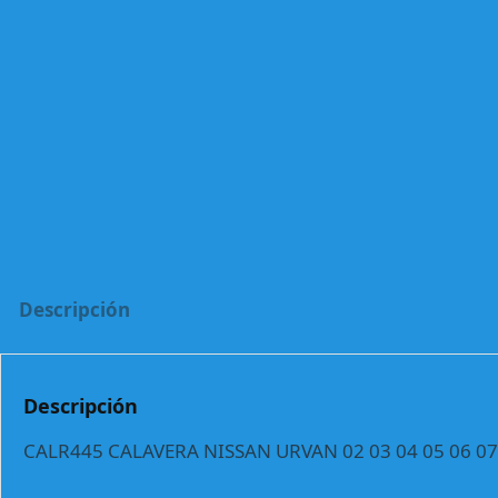
Descripción
Descripción
CALR445 CALAVERA NISSAN URVAN 02 03 04 05 06 07