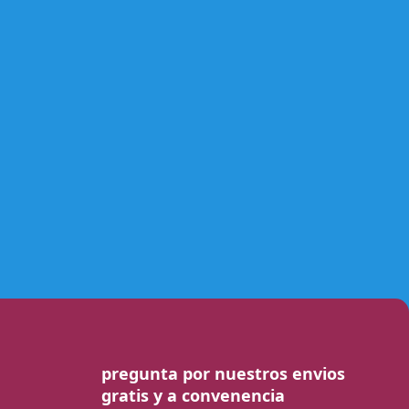
pregunta por nuestros envios
gratis y a convenencia