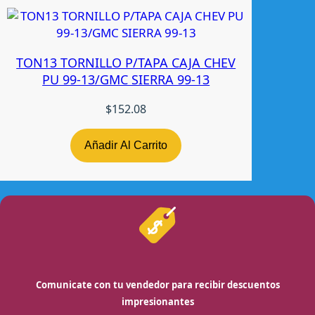
TON13 TORNILLO P/TAPA CAJA CHEV
PU 99-13/GMC SIERRA 99-13
$
152.08
Añadir Al Carrito
Comunicate con tu vendedor para recibir descuentos
impresionantes