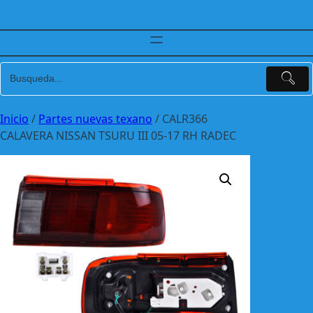
Inicio
/
Partes nuevas texano
/ CALR366
CALAVERA NISSAN TSURU III 05-17 RH RADEC