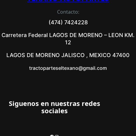
Contacto:
(474) 7424228
Carretera Federal LAGOS DE MORENO – LEON KM.
12
LAGOS DE MORENO JALISCO , MEXICO 47400
tractoparteseltexano@gmail.com
Siguenos en nuestras redes
sociales