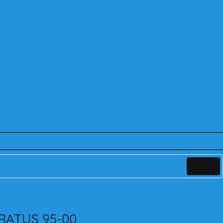
RATUS 95-00