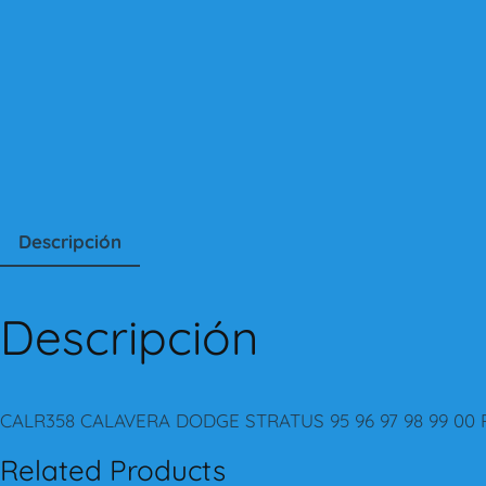
Descripción
Descripción
CALR358 CALAVERA DODGE STRATUS 95 96 97 98 99 00
Related Products