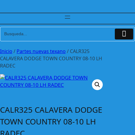
Inicio
/
Partes nuevas texano
/ CALR325
CALAVERA DODGE TOWN COUNTRY 08-10 LH
RADEC
CALR325 CALAVERA DODGE
TOWN COUNTRY 08-10 LH
RADEC