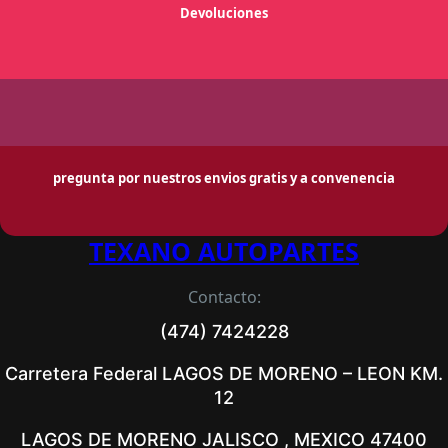
Devoluciones
pregunta por nuestros envios gratis y a convenencia
TEXANO AUTOPARTES
Contacto:
(474) 7424228
Carretera Federal LAGOS DE MORENO – LEON KM.
12
LAGOS DE MORENO JALISCO , MEXICO 47400