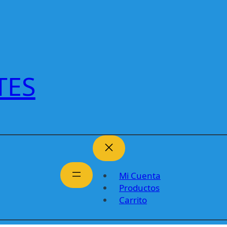
TES
Mi Cuenta
Productos
Carrito