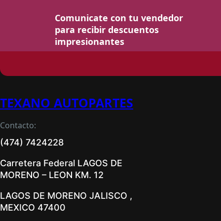
Comunicate con tu vendedor
para recibir descuentos
impresionantes
TEXANO AUTOPARTES
Contacto:
(474) 7424228
Carretera Federal LAGOS DE
MORENO – LEON KM. 12
LAGOS DE MORENO JALISCO ,
MEXICO 47400