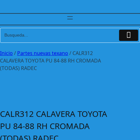
Inicio
/
Partes nuevas texano
/ CALR312
CALAVERA TOYOTA PU 84-88 RH CROMADA
(TODAS) RADEC
CALR312 CALAVERA TOYOTA
PU 84-88 RH CROMADA
(TODAS) RADEC