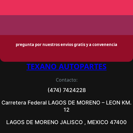
pregunta por nuestros envios gratis y a convenencia
TEXANO AUTOPARTES
Contacto:
(474) 7424228
Carretera Federal LAGOS DE MORENO – LEON KM.
12
LAGOS DE MORENO JALISCO , MEXICO 47400