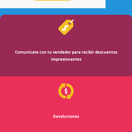
Comunicate con tu vendedor para recibir descuentos
impresionantes
Devoluciones