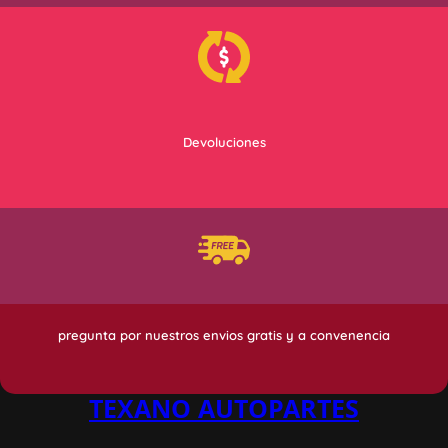
Devoluciones
pregunta por nuestros envios gratis y a convenencia
TEXANO AUTOPARTES