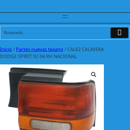
Inicio
/
Partes nuevas texano
/ CAL62 CALAVERA
DODGE SPIRIT 92-94 RH NACIONAL