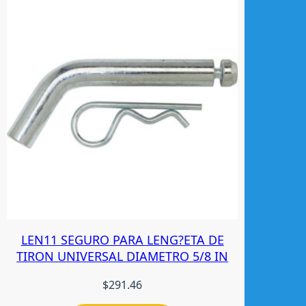
LEN11 SEGURO PARA LENG?ETA DE
TIRON UNIVERSAL DIAMETRO 5/8 IN
$
291.46