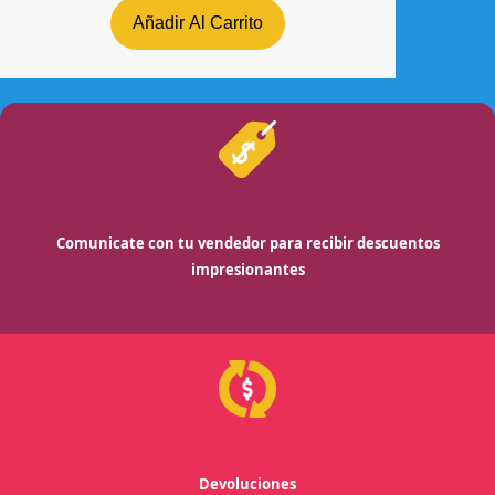
Añadir Al Carrito
Comunicate con tu vendedor para recibir descuentos
impresionantes
Devoluciones