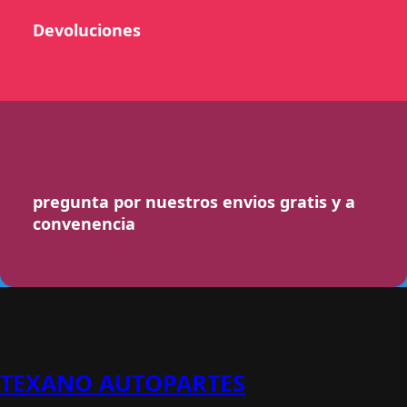
Devoluciones
pregunta por nuestros envios gratis y a
convenencia
TEXANO AUTOPARTES