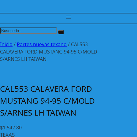
Inicio
/
Partes nuevas texano
/ CAL553
CALAVERA FORD MUSTANG 94-95 C/MOLD
S/ARNES LH TAIWAN
CAL553 CALAVERA FORD
MUSTANG 94-95 C/MOLD
S/ARNES LH TAIWAN
$
1,542.80
TEXAS