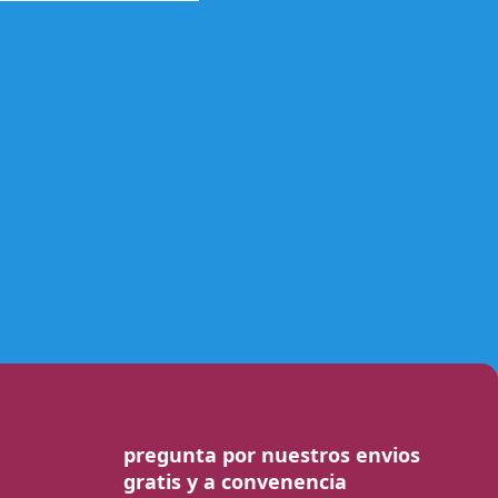
pregunta por nuestros envios
gratis y a convenencia