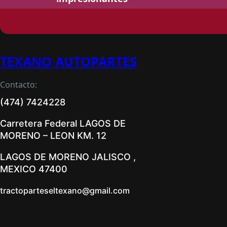
TEXANO AUTOPARTES
Contacto:
(474) 7424228
Carretera Federal LAGOS DE
MORENO – LEON KM. 12
LAGOS DE MORENO JALISCO ,
MEXICO 47400
tractoparteseltexano@gmail.com