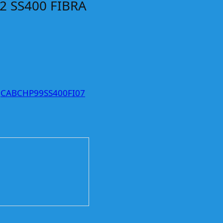
2 SS400 FIBRA
:
CABCHP99SS400FI07