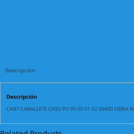
Descripción
Descripción
CAB7 CABALLETE CHEV PU 99 00 01 02 SS400 FIBRA
Related Products