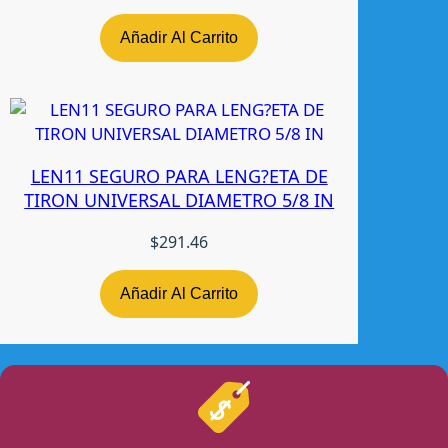
Añadir Al Carrito
LEN11 SEGURO PARA LENG?ETA DE
TIRON UNIVERSAL DIAMETRO 5/8 IN
$
291.46
Añadir Al Carrito