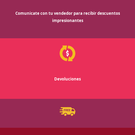
Comunicate con tu vendedor para recibir descuentos
impresionantes
Devoluciones