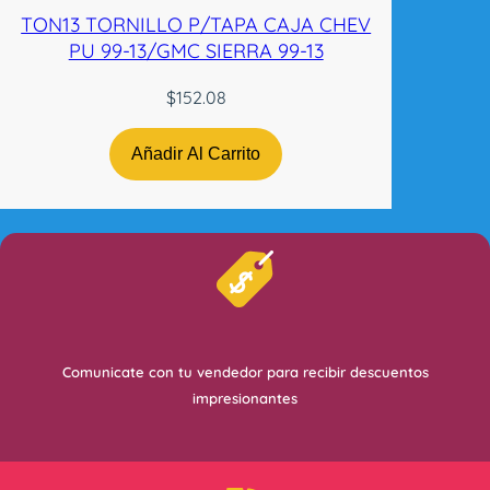
TON13 TORNILLO P/TAPA CAJA CHEV
PU 99-13/GMC SIERRA 99-13
$
152.08
Añadir Al Carrito
Comunicate con tu vendedor para recibir descuentos
impresionantes