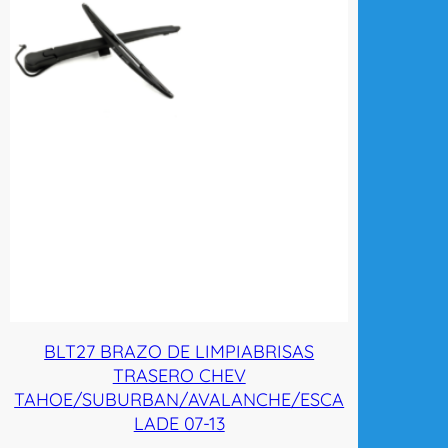
BLT27 BRAZO DE LIMPIABRISAS
TRASERO CHEV
TAHOE/SUBURBAN/AVALANCHE/ESCA
LADE 07-13