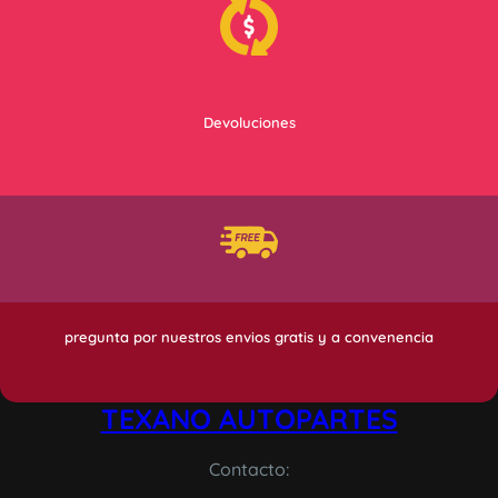
Devoluciones
pregunta por nuestros envios gratis y a convenencia
TEXANO AUTOPARTES
Contacto: