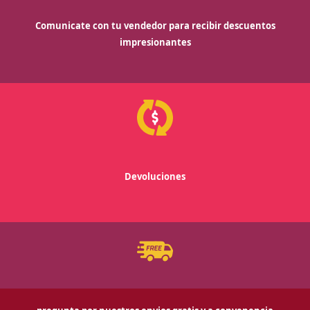
Comunicate con tu vendedor para recibir descuentos
impresionantes
Devoluciones