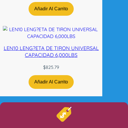
Añadir Al Carrito
LEN10 LENG?ETA DE TIRON UNIVERSAL
CAPACIDAD 6,000LBS
$
825.79
Añadir Al Carrito