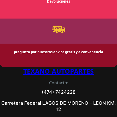
Devoluciones
pregunta por nuestros envios gratis y a convenencia
TEXANO AUTOPARTES
Contacto:
(474) 7424228
Carretera Federal LAGOS DE MORENO – LEON KM.
12