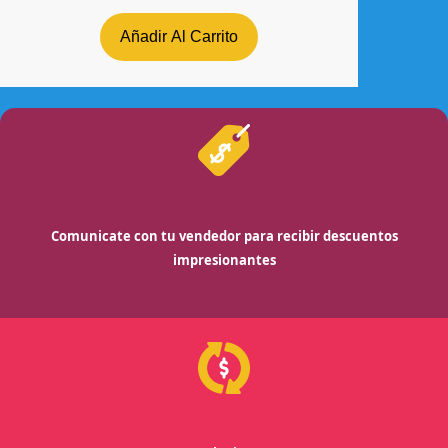
Añadir Al Carrito
Comunicate con tu vendedor para recibir descuentos
impresionantes