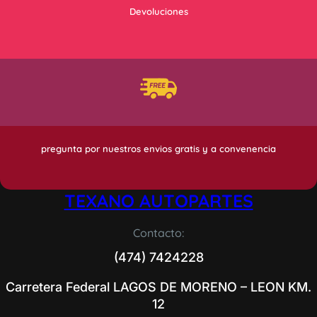
Devoluciones
pregunta por nuestros envios gratis y a convenencia
TEXANO AUTOPARTES
Contacto:
(474) 7424228
Carretera Federal LAGOS DE MORENO – LEON KM.
12