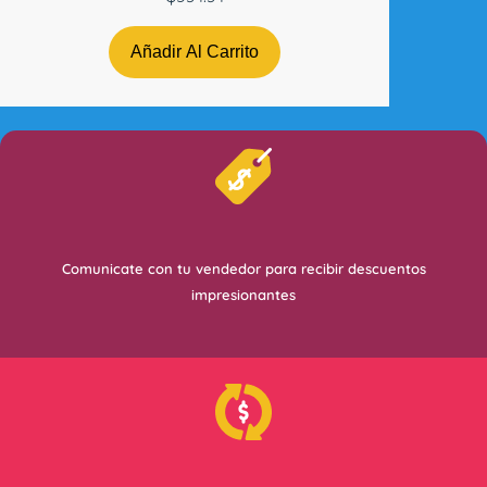
Añadir Al Carrito
Comunicate con tu vendedor para recibir descuentos
impresionantes