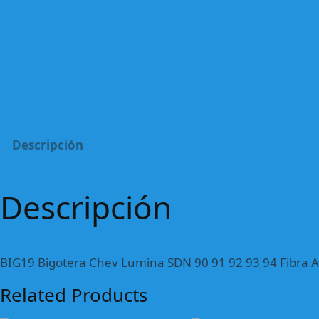
Descripción
Descripción
BIG19 Bigotera Chev Lumina SDN 90 91 92 93 94 Fibra 
Related Products