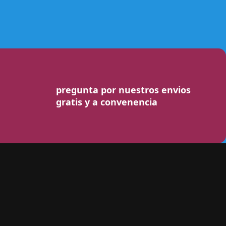
pregunta por nuestros envios
gratis y a convenencia