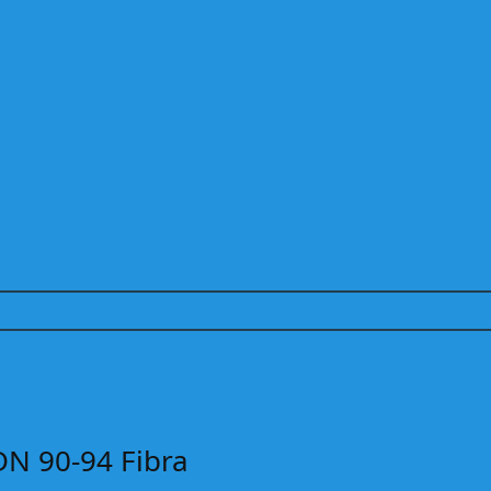
N 90-94 Fibra