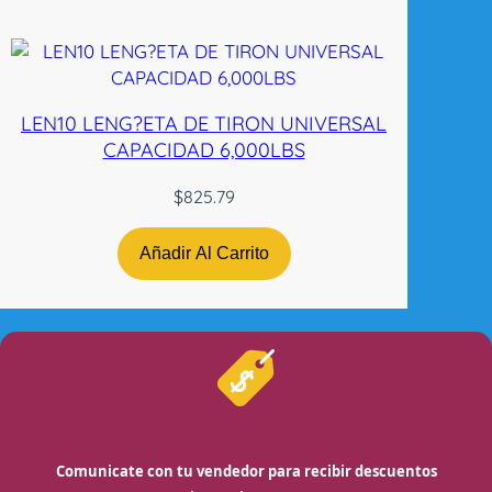
LEN10 LENG?ETA DE TIRON UNIVERSAL
CAPACIDAD 6,000LBS
$
825.79
Añadir Al Carrito
Comunicate con tu vendedor para recibir descuentos