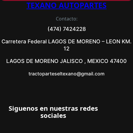
TEXANO AUTOPARTES
Contacto:
(474) 7424228
Carretera Federal LAGOS DE MORENO – LEON KM.
12
LAGOS DE MORENO JALISCO , MEXICO 47400
tractoparteseltexano@gmail.com
Siguenos en nuestras redes
sociales