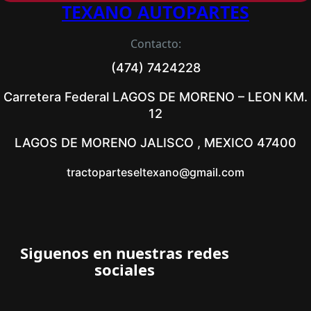
TEXANO AUTOPARTES
Contacto:
(474) 7424228
Carretera Federal LAGOS DE MORENO – LEON KM.
12
LAGOS DE MORENO JALISCO , MEXICO 47400
tractoparteseltexano@gmail.com
Siguenos en nuestras redes
sociales