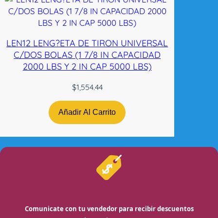
LEN12 LENG?ETA DE TIRON UNIVERSAL
C/DOS BOLAS (1 7/8 IN CAPACIDAD
2000 LBS Y 2 IN CAP 5000 LBS)
$
1,554.44
Añadir Al Carrito
Comunicate con tu vendedor para recibir descuentos