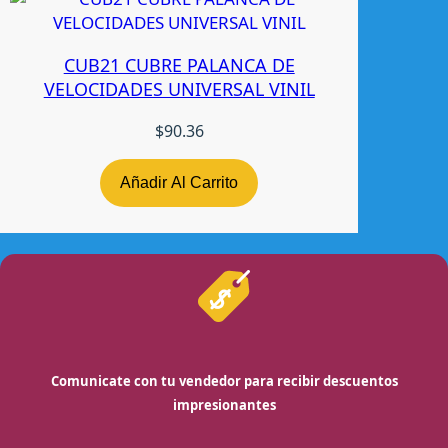
CUB21 CUBRE PALANCA DE
VELOCIDADES UNIVERSAL VINIL
$
90.36
Añadir Al Carrito
Comunicate con tu vendedor para recibir descuentos
impresionantes