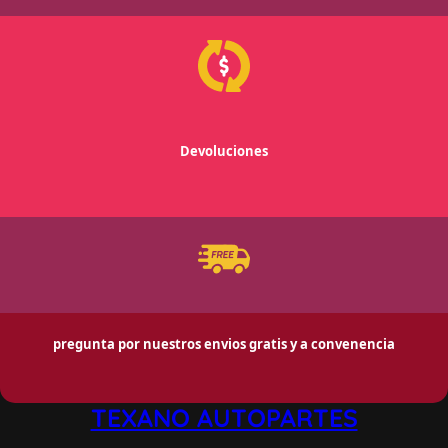
Devoluciones
pregunta por nuestros envios gratis y a convenencia
TEXANO AUTOPARTES