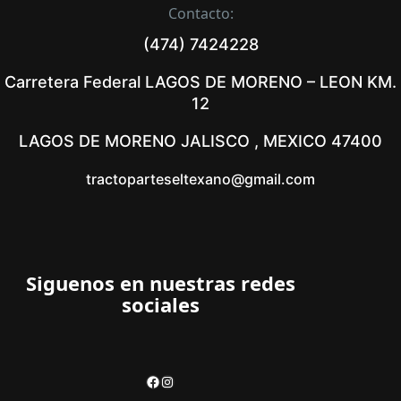
Contacto:
(474) 7424228
Carretera Federal LAGOS DE MORENO – LEON KM.
12
LAGOS DE MORENO JALISCO , MEXICO 47400
tractoparteseltexano@gmail.com
Siguenos en nuestras redes
sociales
Facebook
Instagram