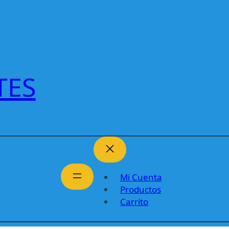
TES
Mi Cuenta
Productos
Carrito