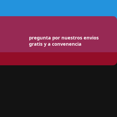
pregunta por nuestros envios
gratis y a convenencia