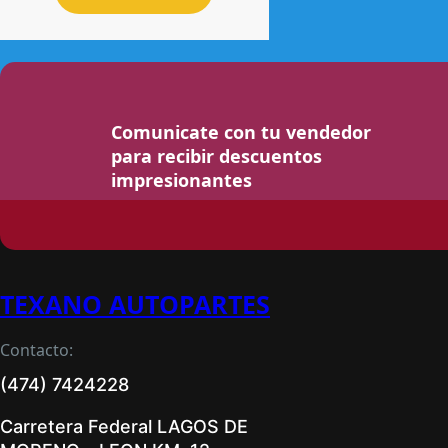
Comunicate con tu vendedor
para recibir descuentos
impresionantes
TEXANO AUTOPARTES
Contacto:
(474) 7424228
Carretera Federal LAGOS DE