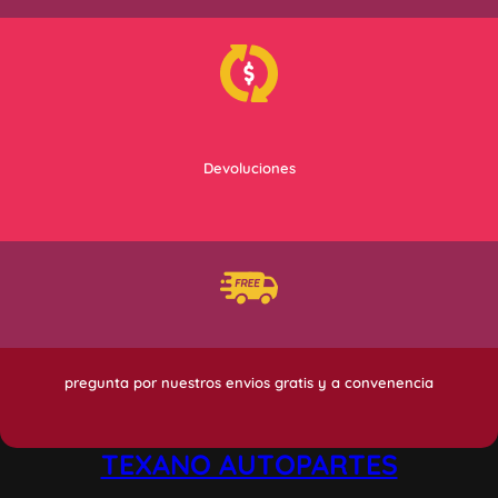
Devoluciones
pregunta por nuestros envios gratis y a convenencia
TEXANO AUTOPARTES