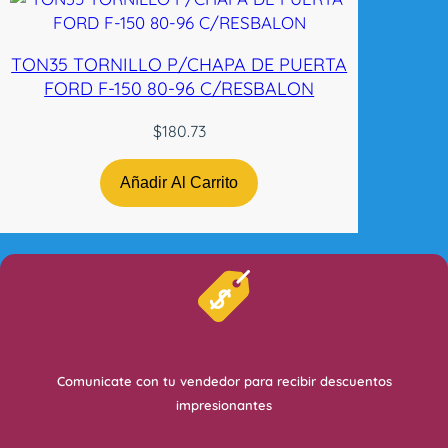
TON35 TORNILLO P/CHAPA DE PUERTA
FORD F-150 80-96 C/RESBALON
$
180.73
Añadir Al Carrito
Comunicate con tu vendedor para recibir descuentos
impresionantes