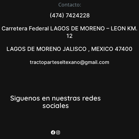
Contacto:
(474) 7424228
Carretera Federal LAGOS DE MORENO – LEON KM.
12
LAGOS DE MORENO JALISCO , MEXICO 47400
tractoparteseltexano@gmail.com
Siguenos en nuestras redes
sociales
Facebook
Instagram