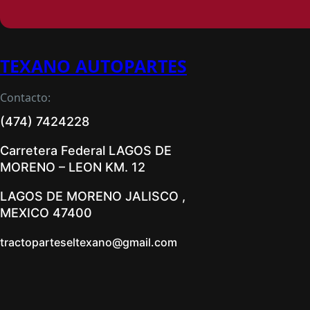
TEXANO AUTOPARTES
Contacto:
(474) 7424228
Carretera Federal LAGOS DE
MORENO – LEON KM. 12
LAGOS DE MORENO JALISCO ,
MEXICO 47400
tractoparteseltexano@gmail.com