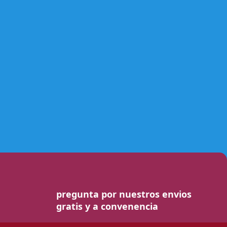
pregunta por nuestros envios
gratis y a convenencia