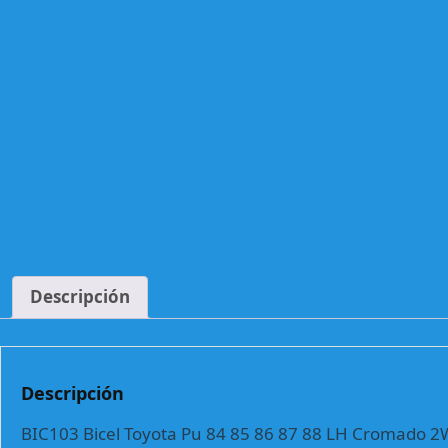
Descripción
Descripción
BIC103 Bicel Toyota Pu 84 85 86 87 88 LH Cromado 